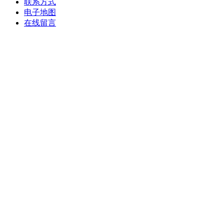
联系方式
电子地图
在线留言