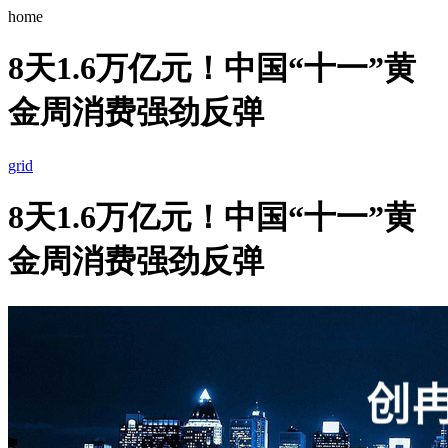
home
8天1.6万亿元！中国“十一”黄
金周消费强劲反弹
grid
8天1.6万亿元！中国“十一”黄
金周消费强劲反弹