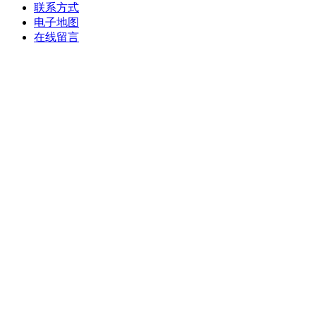
联系方式
电子地图
在线留言