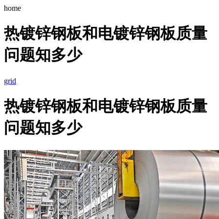
home
热镀锌钢板和电镀锌钢板质量
问题知多少
grid
热镀锌钢板和电镀锌钢板质量
问题知多少