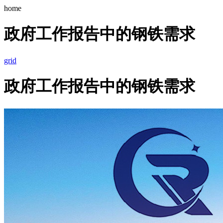
home
政府工作报告中的钢铁需求
grid
政府工作报告中的钢铁需求