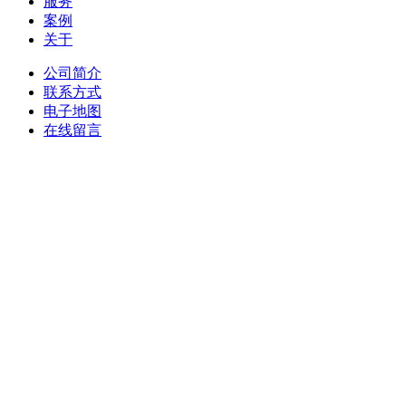
服务
案例
关于
公司简介
联系方式
电子地图
在线留言