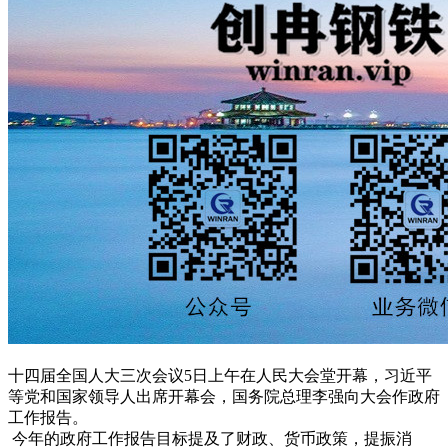
十四届全国人大三次会议5日上午在人民大会堂开幕，习近平
等党和国家领导人出席开幕会，国务院总理李强向大会作政府
工作报告。
今年的政府工作报告目标提及了财政、货币政策，提振消