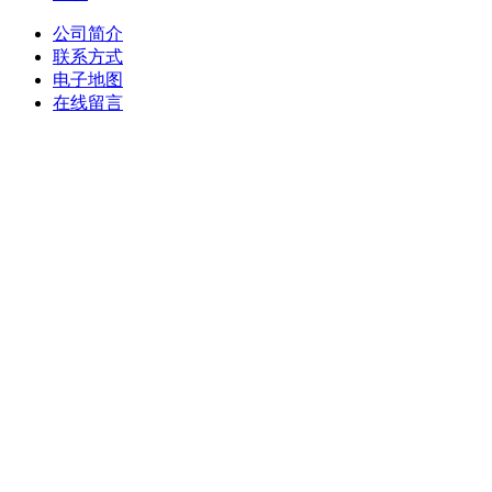
公司简介
联系方式
电子地图
在线留言