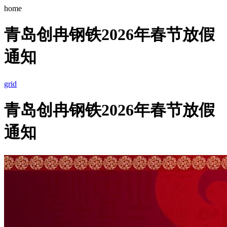
home
青岛创冉钢铁2026年春节放假
通知
grid
青岛创冉钢铁2026年春节放假
通知