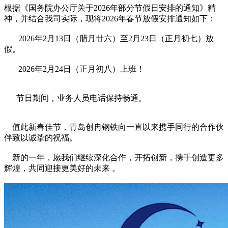
根据《国务院办公厅关于2026年部分节假日安排的通知》精
神，并结合我司实际，现将2026年春节放假安排通知如下：
2026年2月13日（腊月廿六）至2月23日（正月初七）放
假。
2026年2月24日（正月初八）上班！
节日期间，业务人员电话保持畅通。
值此新春佳节，青岛创冉钢铁向一直以来携手同行的合作伙
伴致以诚挚的祝福。
新的一年，愿我们继续深化合作，开拓创新，携手创造更多
辉煌，共同迎接更美好的未来 。