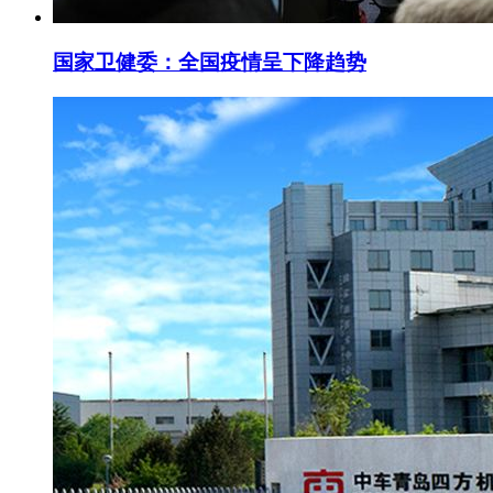
国家卫健委：全国疫情呈下降趋势