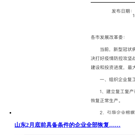
山东2月底前具备条件的企业全部恢复……