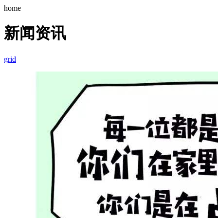
home
新闻资讯
grid