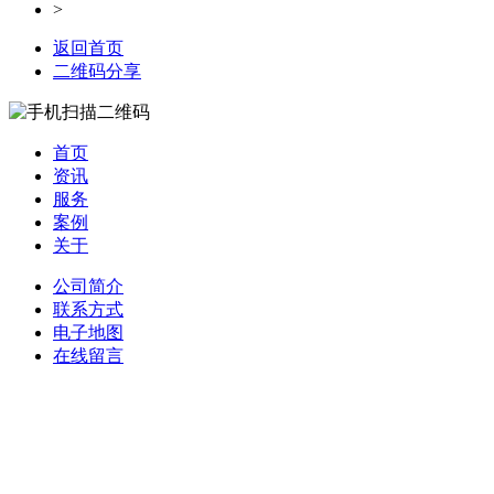
>
返回首页
二维码分享
首页
资讯
服务
案例
关于
公司简介
联系方式
电子地图
在线留言