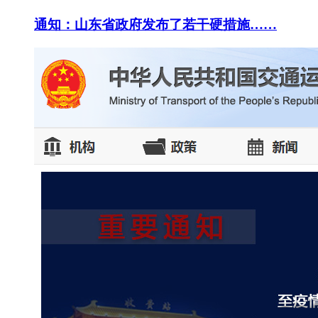
通知：山东省政府发布了若干硬措施……