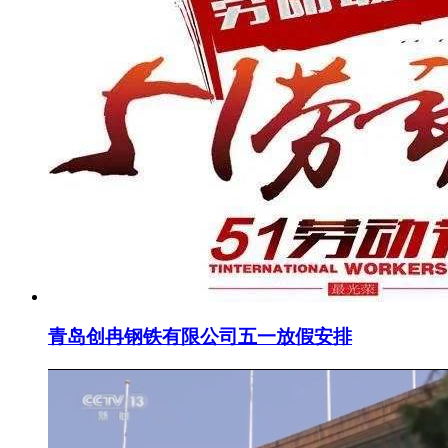
青岛创冉钢铁有限公司五一放假安排