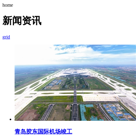
home
新闻资讯
grid
青岛胶东国际机场竣工