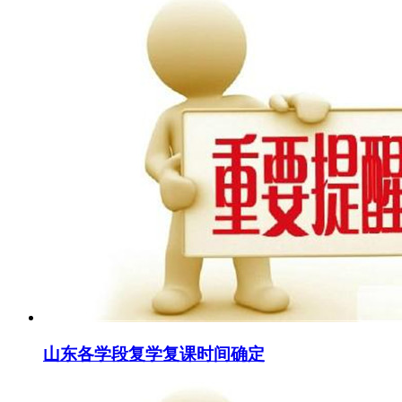
山东各学段复学复课时间确定