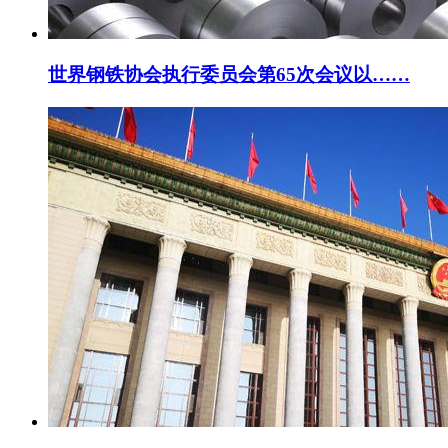
世界钢铁协会执行委员会第65次会议以……