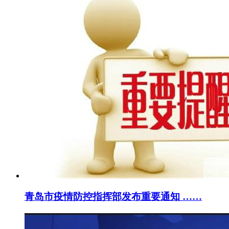
青岛市疫情防控指挥部发布重要通知 ……