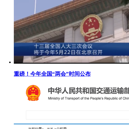
重磅！今年全国“两会”时间公布