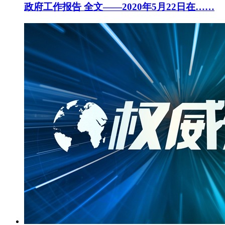
政府工作报告 全文——2020年5月22日在……