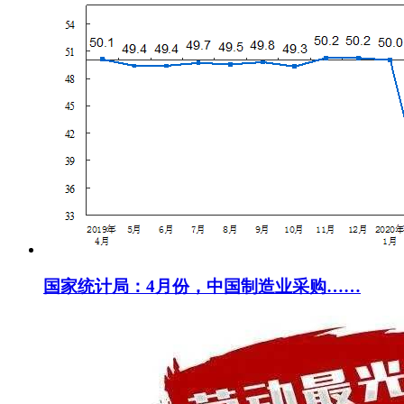
国家统计局：4月份，中国制造业采购……