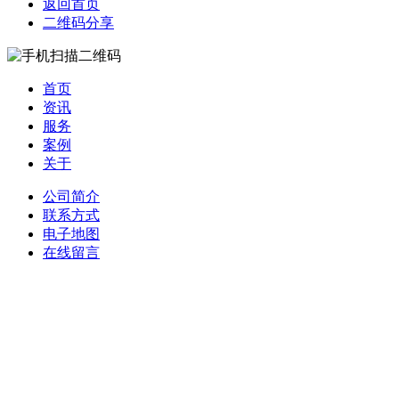
返回首页
二维码分享
首页
资讯
服务
案例
关于
公司简介
联系方式
电子地图
在线留言