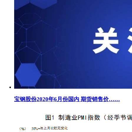
宝钢股份2020年6月份国内 期货销售价……