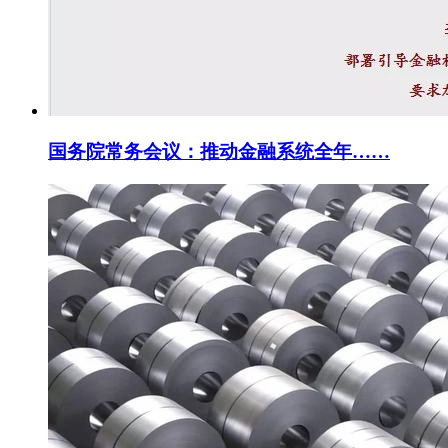
国务院常务会议：推动金融系统全年……