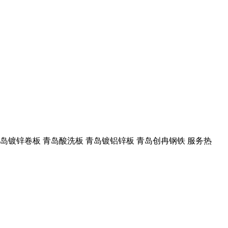
板 青岛镀锌卷板 青岛酸洗板 青岛镀铝锌板 青岛创冉钢铁 服务热