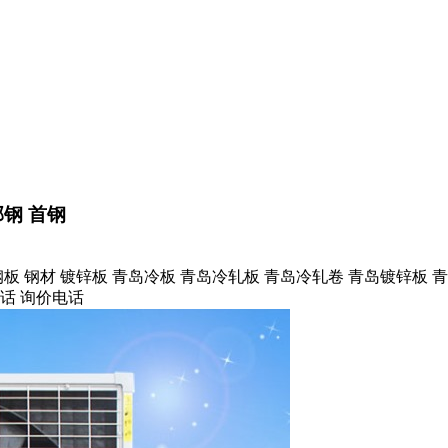
邯钢 首钢
钢 钢板 钢材 镀锌板 青岛冷板 青岛冷轧板 青岛冷轧卷 青岛镀锌
电话 询价电话