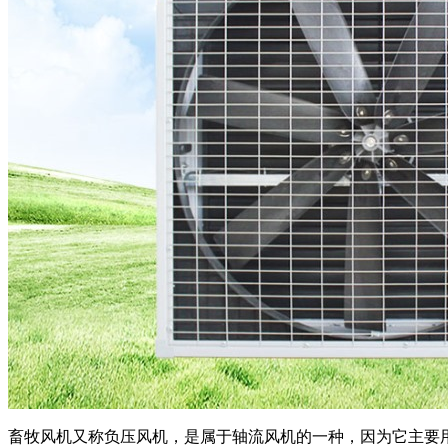
畜牧风机又称负压风机，是属于轴流风机的一种，因为它主要