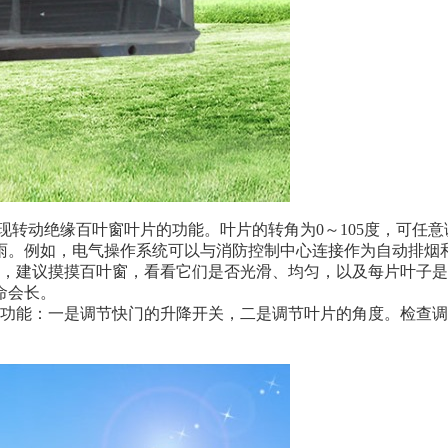
转动绝缘百叶窗叶片的功能。叶片的转角为0～105度，可任意
暴雨。例如，电气操作系统可以与消防控制中心连接作为自动排烟
建议摸摸百叶窗，看看它们是否光滑、均匀，以及每片叶子是
命会长。
能：一是调节快门的升降开关，二是调节叶片的角度。检查调