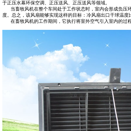
于正压水幕环保空调、正压送风、正压送风等领域。
当畜牧风机在整个车间处于工作状态时，室内会形成负压环
度。总之，该风扇能够实现这样的目标：冷风扇出口干球温度比
在畜牧风机的工作期间，它执行将室外空气引入室内的过程